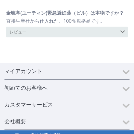
金毓亭(ユーティン)緊急避妊薬（ピル）は本物ですか？
直接生産社から仕入れた、100％規格品です。
レビュー
マイアカウント
初めてのお客様へ
カスタマーサービス
会社概要