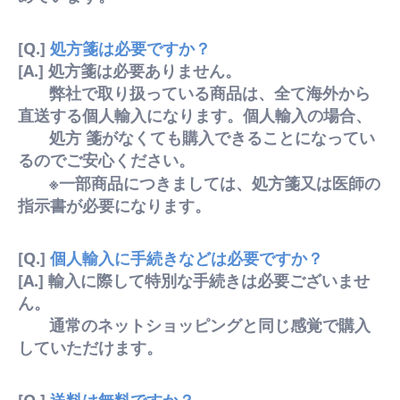
[Q.]
処方箋は必要ですか？
[A.] 処方箋は必要ありません。
弊社で取り扱っている商品は、全て海外から
直送する個人輸入になります。個人輸入の場合、
処方 箋がなくても購入できることになってい
るのでご安心ください。
※一部商品につきましては、処方箋又は医師の
指示書が必要になります。
[Q.]
個人輸入に手続きなどは必要ですか？
[A.] 輸入に際して特別な手続きは必要ございませ
ん。
通常のネットショッピングと同じ感覚で購入
していただけます。