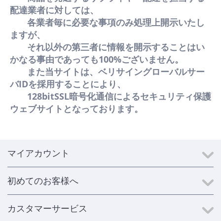
配達業者に対しては、
各業者毎に必要な事項のみ処理上開示いたし
ますが、
それ以外の第三者に情報を開示することはい
かなる事由であっても100%ございません。
また当サイトは、ベリサイングローバルサー
バIDを採用することにより、
128bitSSL暗号化通信によるセキュリティ保護
ウェブサイトとなっております。
マイアカウント
初めてのお客様へ
カスタマーサービス